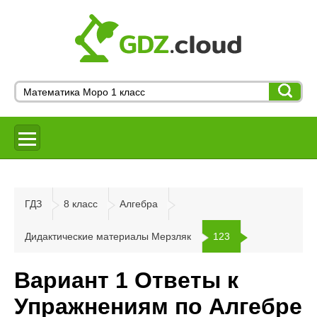
ГДЗ
8 класс
Алгебра
Дидактические материалы Мерзляк
123
Вариант 1 Ответы к
Упражнениям по Алгебре