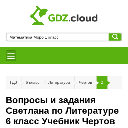
ГДЗ
6 класс
Литература
Чертов
2
Вопросы и задания
Светлана по Литературе
6 класс Учебник Чертов