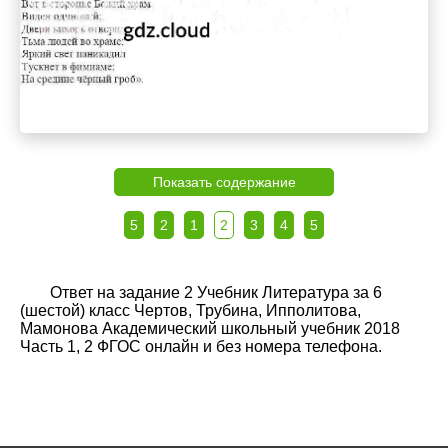
Показать содержание
5
2
1
2
3
4
5
Ответ на задание 2 Учебник Литература за 6
(шестой) класс Чертов, Трубина, Ипполитова,
Мамонова Академический школьный учебник 2018
Часть 1, 2 ФГОС онлайн и без номера телефона.