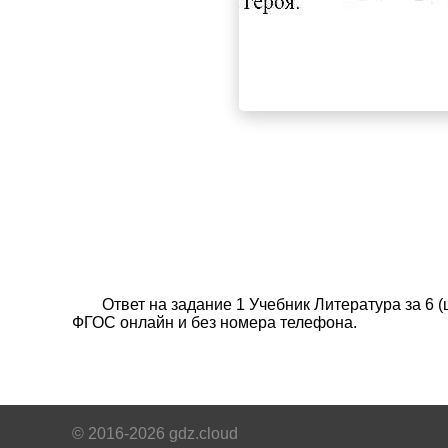
Ответ на задание 1 Учебник Литература за 6 
ФГОС онлайн и без номера телефона.
© 2016-2026 gdz.cloud