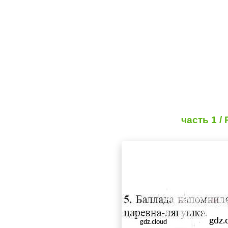
часть 1 /