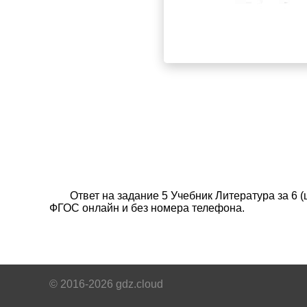
Ответ на задание 5 Учебник Литература за 6 
ФГОС онлайн и без номера телефона.
© 2016-2026 gdz.cloud