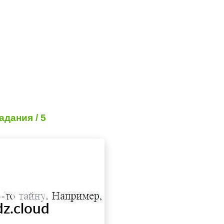
адания / 5