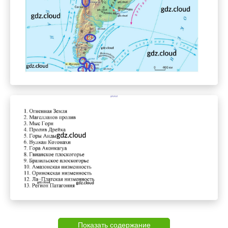
Показать содержание