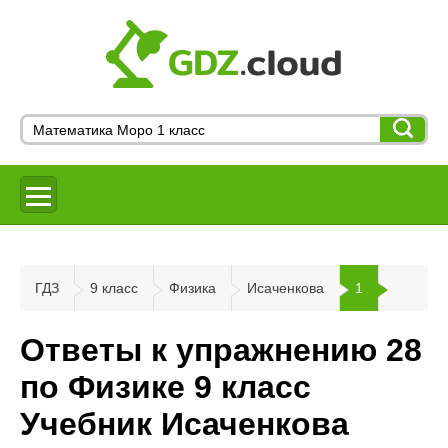
ГДЗ
9 класс
Физика
Исаченкова
1
Ответы к упражнению 28
по Физике 9 класс
Учебник Исаченкова