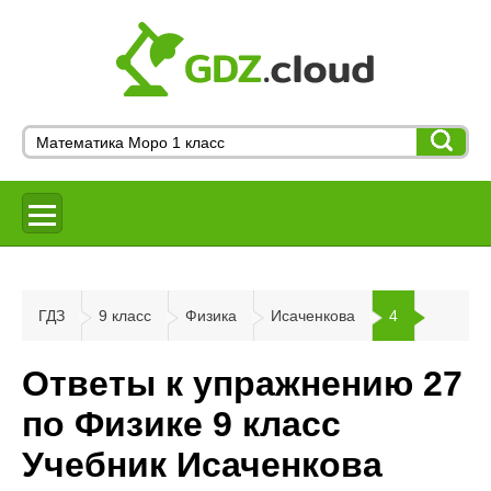
ГДЗ
9 класс
Физика
Исаченкова
4
Ответы к упражнению 27
по Физике 9 класс
Учебник Исаченкова