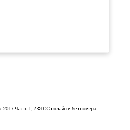
с 2017 Часть 1, 2 ФГОС онлайн и без номера