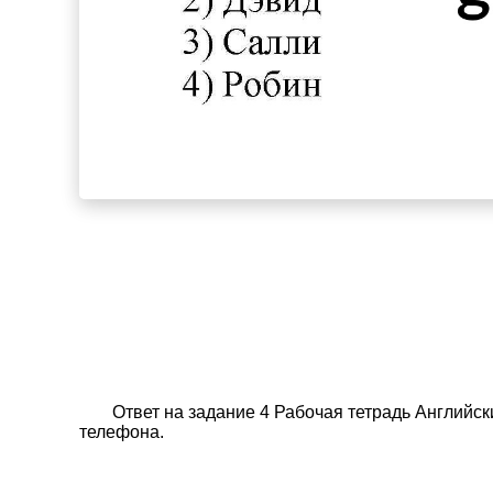
Ответ на задание 4 Рабочая тетрадь Английск
телефона.