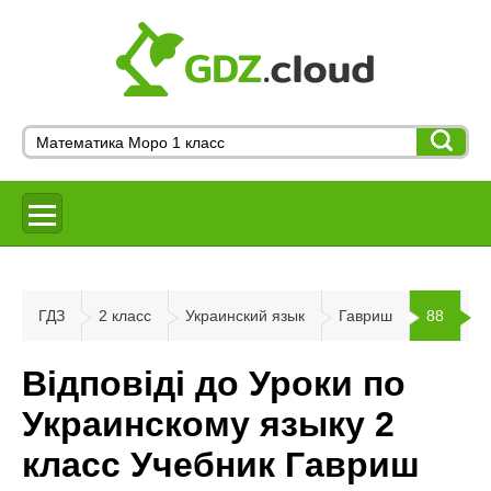
ГДЗ
2 класс
Украинский язык
Гавриш
88
Відповіді до Уроки по
Украинскому языку 2
класс Учебник Гавриш