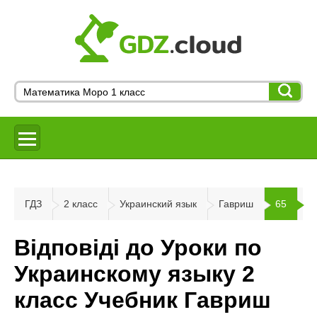
ГДЗ
2 класс
Украинский язык
Гавриш
65
Відповіді до Уроки по
Украинскому языку 2
класс Учебник Гавриш