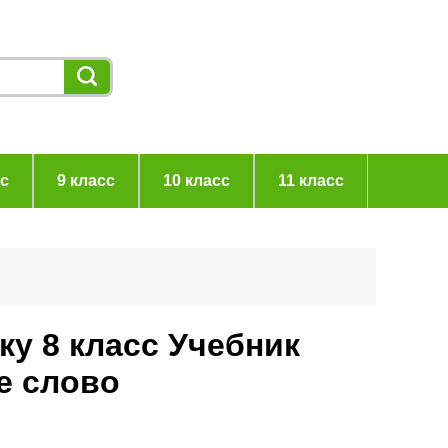
сс
9 класс
10 класс
11 класс
ку 8 класс Учебник
е слово