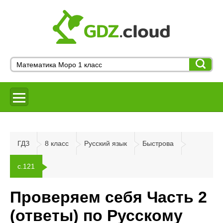
ГДЗ
8 класс
Русский язык
Быстрова
с.121
Проверяем себя Часть 2
(ответы) по Русскому