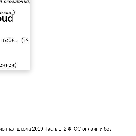
ионная школа 2019 Часть 1, 2 ФГОС онлайн и без