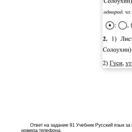
Ответ на задание 91 Учебник Русский язык за
номера телефона.