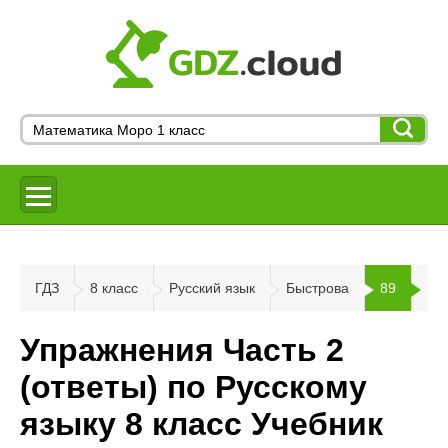
ГДЗ
8 класс
Русский язык
Быстрова
89
Упражнения Часть 2
(ответы) по Русскому
языку 8 класс Учебник