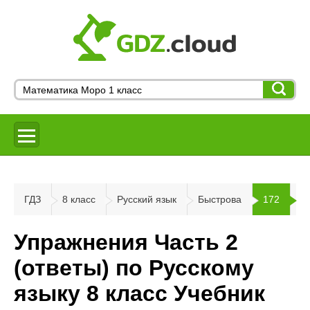
ГДЗ
8 класс
Русский язык
Быстрова
172
Упражнения Часть 2
(ответы) по Русскому
языку 8 класс Учебник