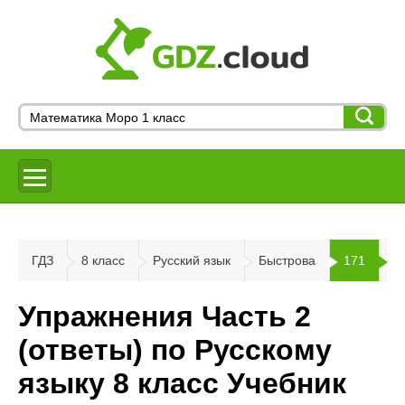
ГДЗ
8 класс
Русский язык
Быстрова
171
Упражнения Часть 2
(ответы) по Русскому
языку 8 класс Учебник