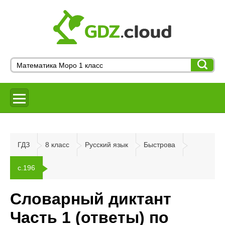
ГДЗ
8 класс
Русский язык
Быстрова
с.196
Словарный диктант
Часть 1 (ответы) по