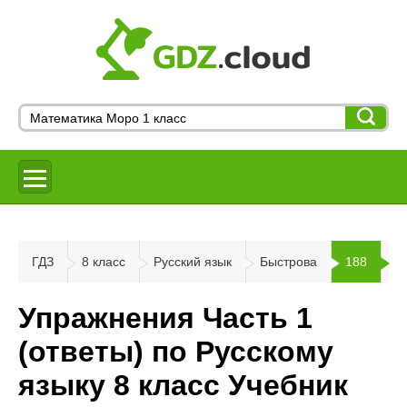
ГДЗ
8 класс
Русский язык
Быстрова
188
Упражнения Часть 1
(ответы) по Русскому
языку 8 класс Учебник