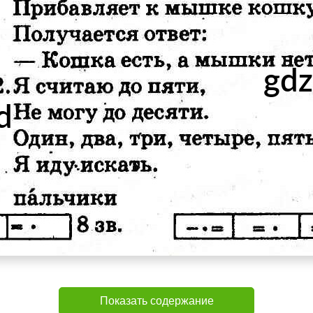
Показать содержание