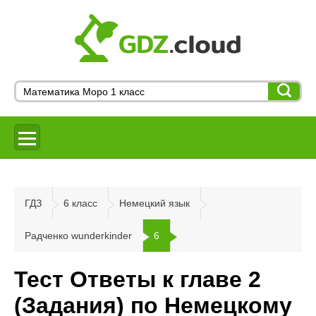
ГДЗ
6 класс
Немецкий язык
Радченко wunderkinder
6
Тест Ответы к главе 2
(Задания) по Немецкому