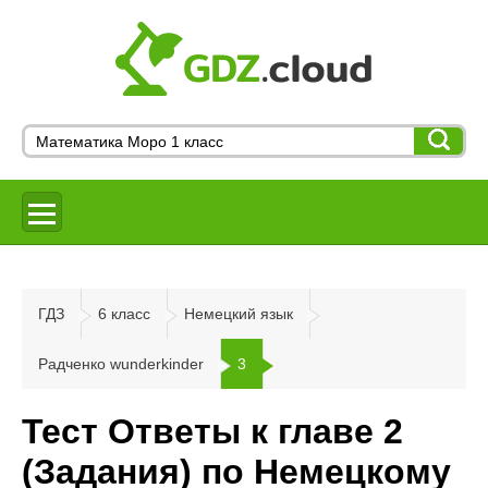
ГДЗ
6 класс
Немецкий язык
Радченко wunderkinder
3
Тест Ответы к главе 2
(Задания) по Немецкому