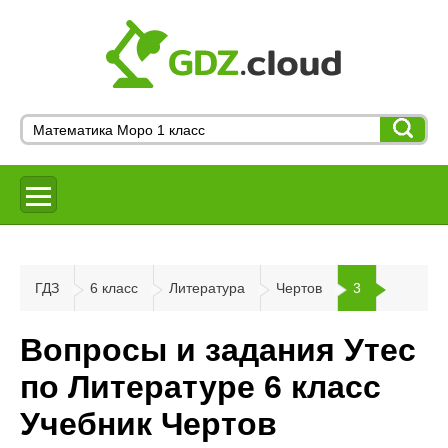
ГДЗ
6 класс
Литература
Чертов
3
Вопросы и задания Утес
по Литературе 6 класс
Учебник Чертов