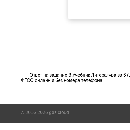
Ответ на задание 3 Учебник Литература за 6 
ФГОС онлайн и без номера телефона.
© 2016-2026 gdz.cloud