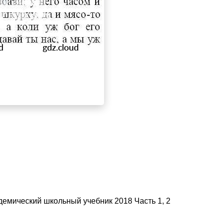
демический школьный учебник 2018 Часть 1, 2