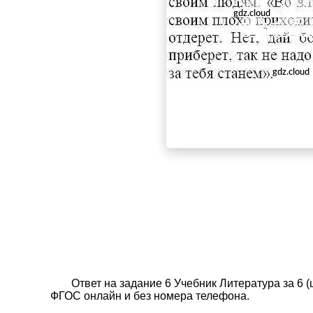
Ответ на задание 6 Учебник Литература за 6 
ФГОС онлайн и без номера телефона.