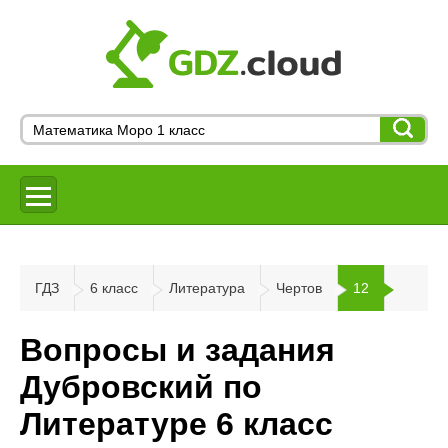
ГДЗ
6 класс
Литература
Чертов
12
Вопросы и задания
Дубровский по
Литературе 6 класс