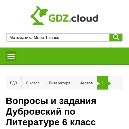
ГДЗ
6 класс
Литература
Чертов
1
Вопросы и задания
Дубровский по
Литературе 6 класс