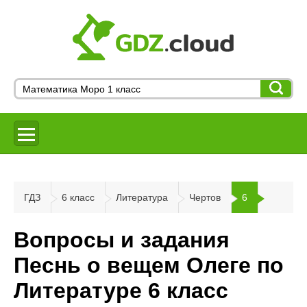
ГДЗ
6 класс
Литература
Чертов
6
Вопросы и задания
Песнь о вещем Олеге по
Литературе 6 класс