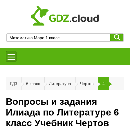
ГДЗ
6 класс
Литература
Чертов
4
Вопросы и задания
Илиада по Литературе 6
класс Учебник Чертов