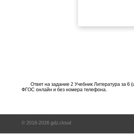
Ответ на задание 2 Учебник Литература за 6 
ФГОС онлайн и без номера телефона.
© 2016-2026 gdz.cloud