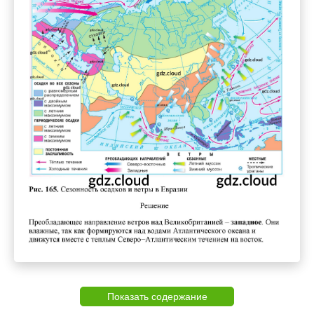
Показать содержание