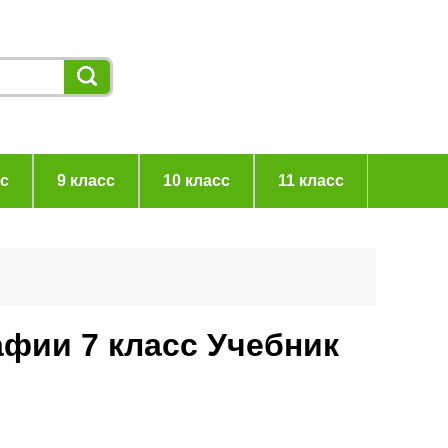
сс
9 класс
10 класс
11 класс
афии 7 класс Учебник