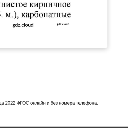
зда 2022 ФГОС онлайн и без номера телефона.