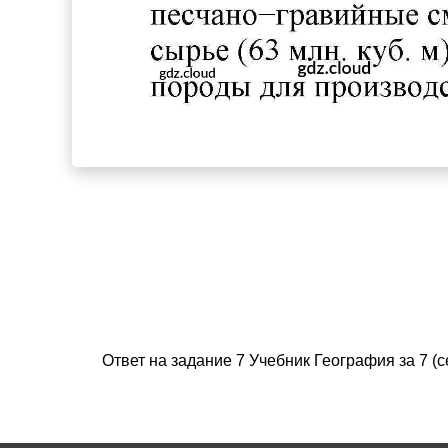
Ответ на задание 7 Учебник География за 7 