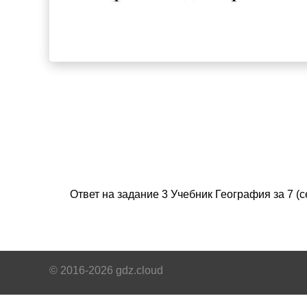
Ответ на задание 3 Учебник География за 7 
© 2016-2026 gdz.cloud