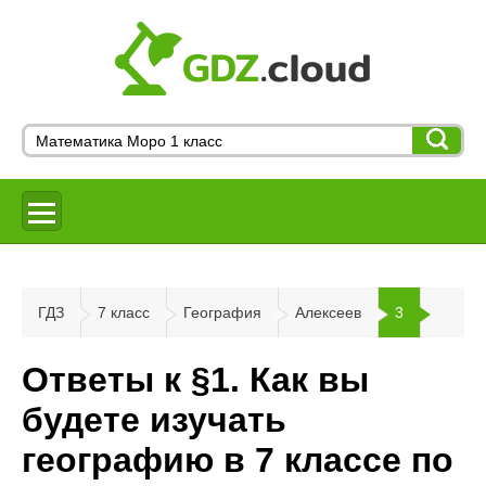
ГДЗ
7 класс
География
Алексеев
3
Ответы к §1. Как вы
будете изучать
географию в 7 классе по