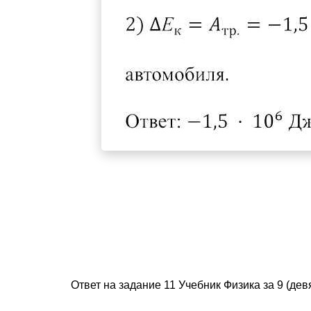
Ответ на задание 11 Учебник Физика за 9 (де