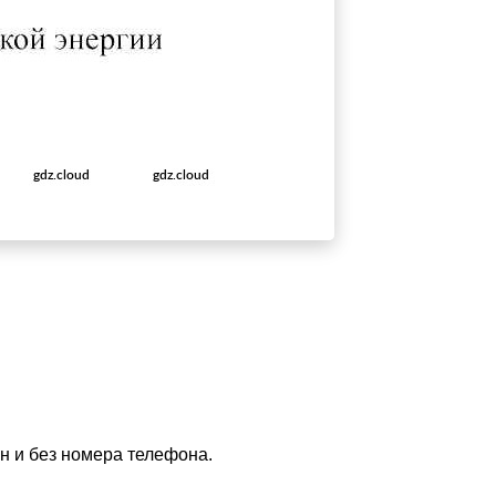
йн и без номера телефона.