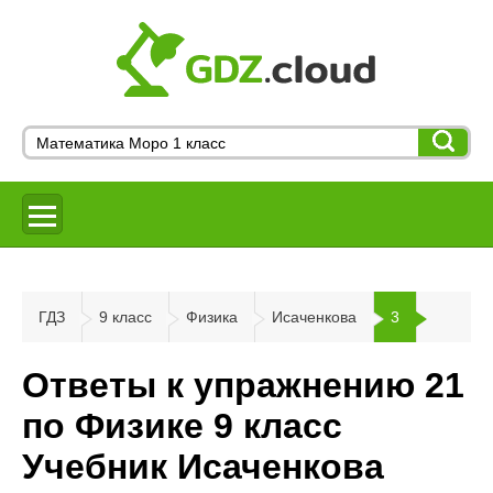
ГДЗ
9 класс
Физика
Исаченкова
3
Ответы к упражнению 21
по Физике 9 класс
Учебник Исаченкова