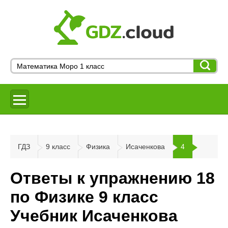
ГДЗ
9 класс
Физика
Исаченкова
4
Ответы к упражнению 18
по Физике 9 класс
Учебник Исаченкова