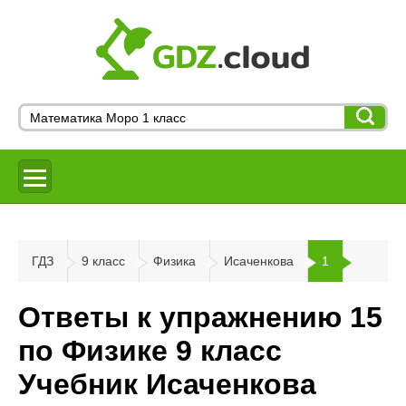
ГДЗ
9 класс
Физика
Исаченкова
1
Ответы к упражнению 15
по Физике 9 класс
Учебник Исаченкова