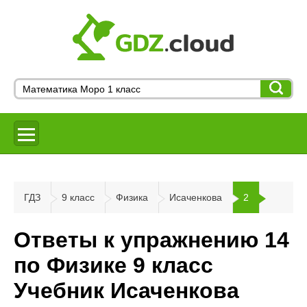
ГДЗ
9 класс
Физика
Исаченкова
2
Ответы к упражнению 14
по Физике 9 класс
Учебник Исаченкова