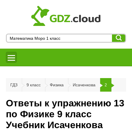
ГДЗ
9 класс
Физика
Исаченкова
2
Ответы к упражнению 13
по Физике 9 класс
Учебник Исаченкова