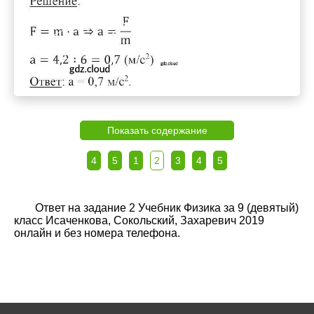
Показать содержание
4
5
1
2
3
4
5
Ответ на задание 2 Учебник Физика за 9 (девятый)
класс Исаченкова, Сокольский, Захаревич 2019
онлайн и без номера телефона.