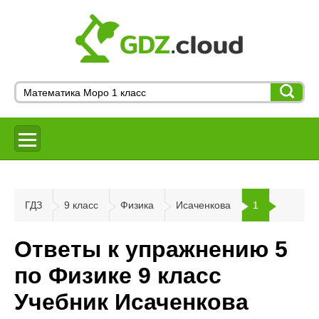
ГДЗ
9 класс
Физика
Исаченкова
1
Ответы к упражнению 5
по Физике 9 класс
Учебник Исаченкова