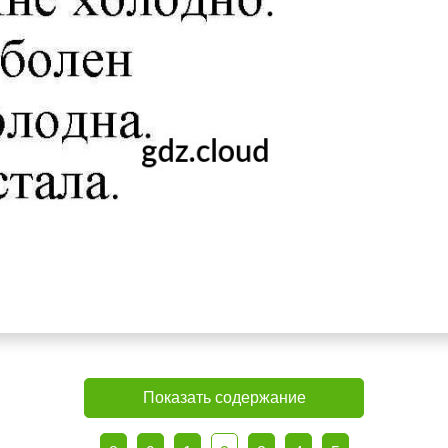
Показать содержание