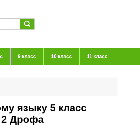
сс
9 класс
10 класс
11 класс
ому языку 5 класс
 2 Дрофа