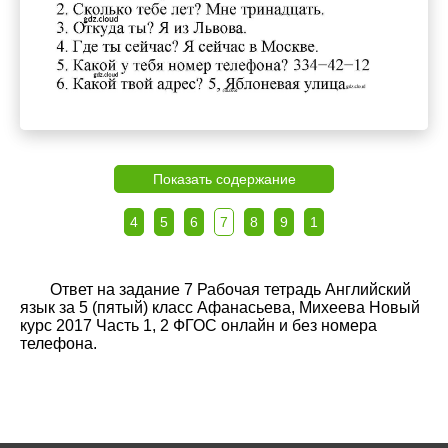
Показать содержание
4
5
6
7
8
9
1
Ответ на задание 7 Рабочая тетрадь Английский
язык за 5 (пятый) класс Афанасьева, Михеева Новый
курс 2017 Часть 1, 2 ФГОС онлайн и без номера
телефона.