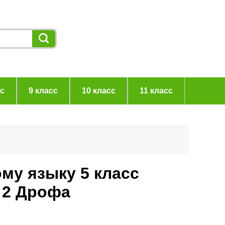
сс
9 класс
10 класс
11 класс
ому языку 5 класс
 2 Дрофа