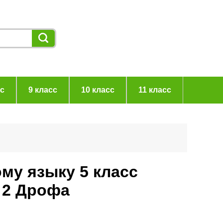
сс
9 класс
10 класс
11 класс
ому языку 5 класс
 2 Дрофа