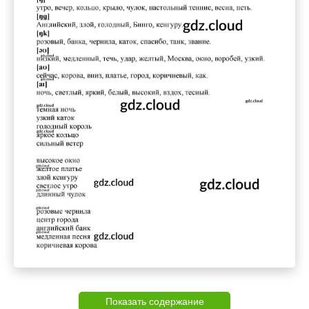
Показать содержание