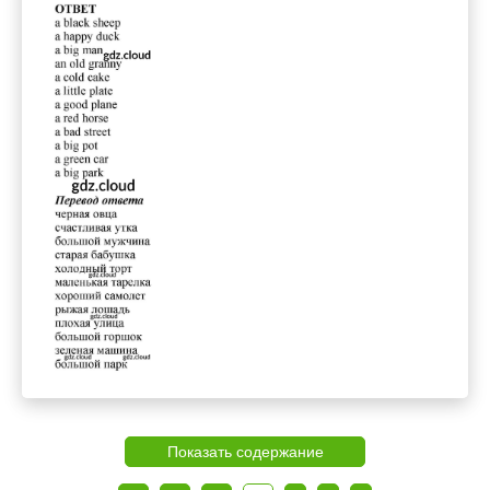
Показать содержание