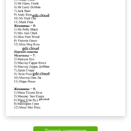
Показать содержание