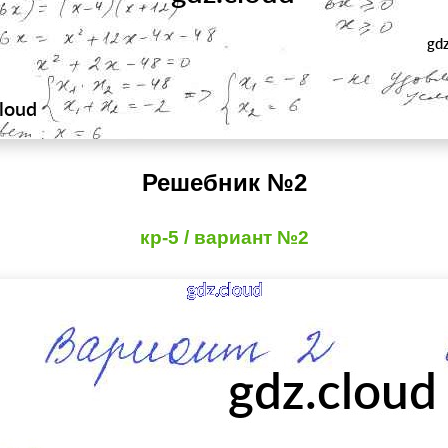
Решебник №2
кр-5 / вариант №2