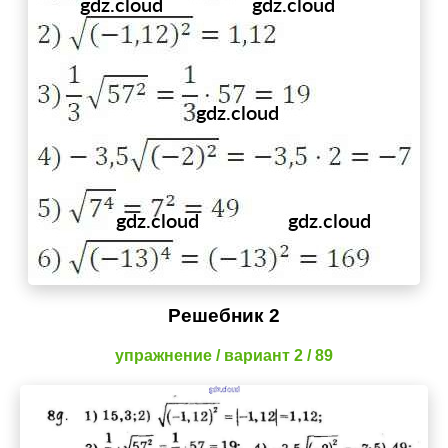
Решебник 2
упражнение / вариант 2 / 89