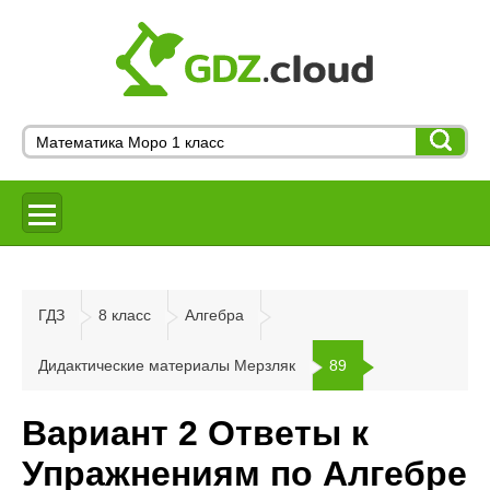
ГДЗ
8 класс
Алгебра
Дидактические материалы Мерзляк
89
Вариант 2 Ответы к
Упражнениям по Алгебре