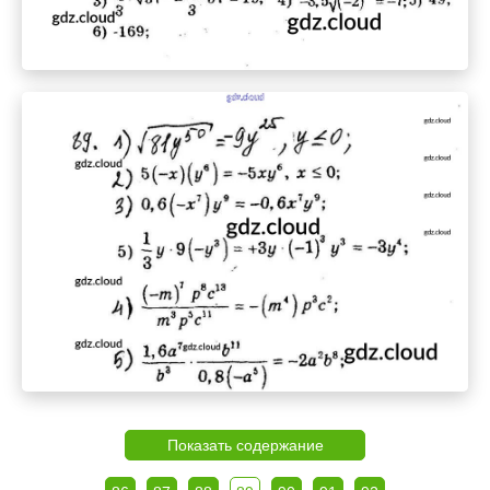
Показать содержание